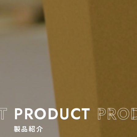
PRODUCT
製品紹介