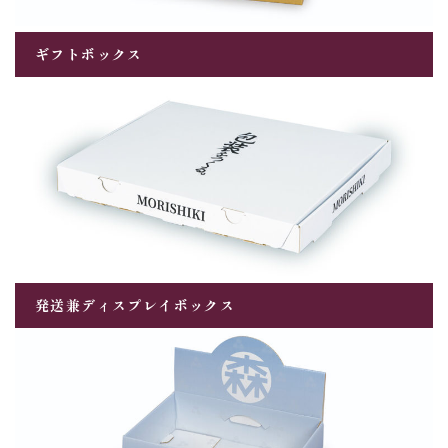
ギフトボックス
発送兼ディスプレイボックス