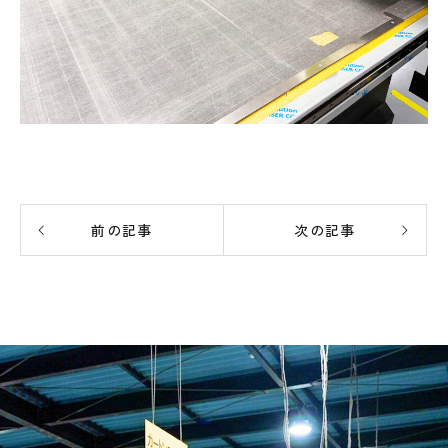
前の記事
次の記事