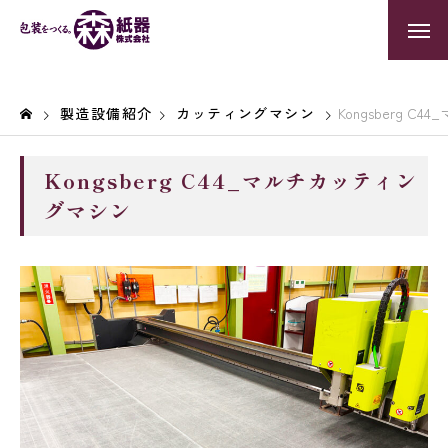
製造設備紹介
カッティングマシン
Kongsberg 
Kongsberg C44_マルチカッティン
グマシン