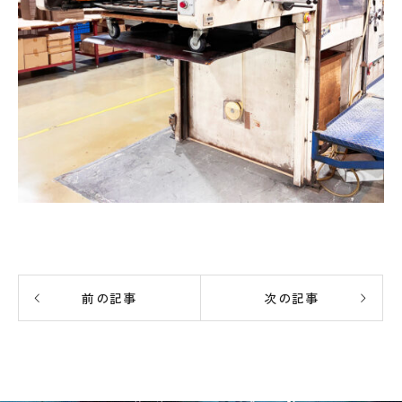
前の記事
次の記事